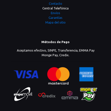
Contacto
Central Telefónica
Envíos
Garantías
Mapa del sitio
Métodos de Pago
Aceptamos efectivo, SINPE, Transferencia, EMMA Pay
Monge Pay, Credix.