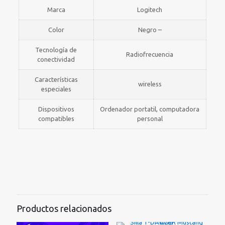
Marca
Logitech
Color
Negro –
Tecnología de
Radiofrecuencia
conectividad
Características
wireless
especiales
Dispositivos
Ordenador portatil, computadora
compatibles
personal
Productos relacionados