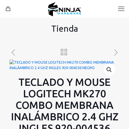
Tienda
TECLADO Y MOUSE
LOGITECH MK270
COMBO MEMBRANA
INALÁMBRICO 2.4 GHZ
INGLES 920-004536