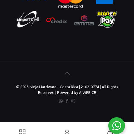
© 2023 Ninja Hardware - Costa Rica | 2102-0774 | All Rights
Reserved | Powered by AiWEB CR
0