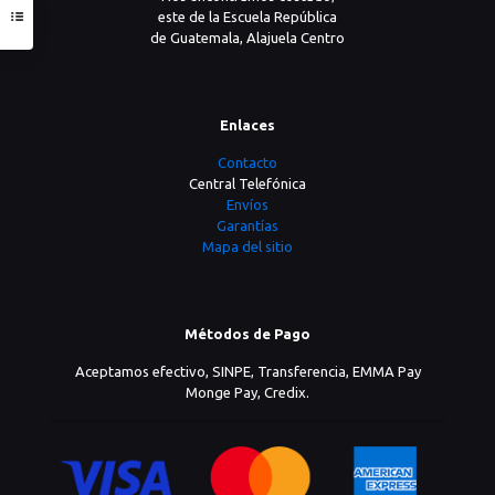
este de la Escuela República
de Guatemala, Alajuela Centro
Enlaces
Contacto
Central Telefónica
Envíos
Garantías
Mapa del sitio
Métodos de Pago
Aceptamos efectivo, SINPE, Transferencia, EMMA Pay
Monge Pay, Credix.