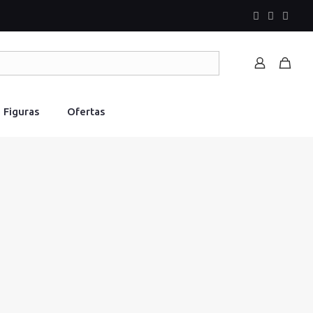
Figuras
Ofertas