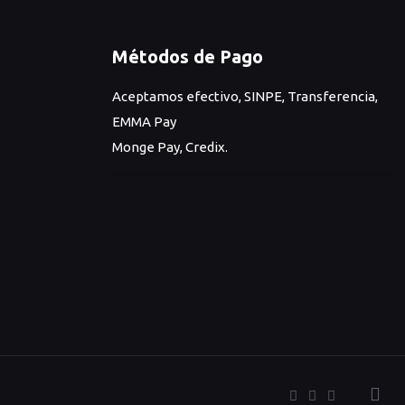
Métodos de Pago
Aceptamos efectivo, SINPE, Transferencia,
EMMA Pay
Monge Pay, Credix.