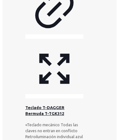
Teclado T-DAGGER
Bermuda T-TGK312
«Teclado mecánico Todas las
claves no entran en conflicto
Retroiluminación individual azul