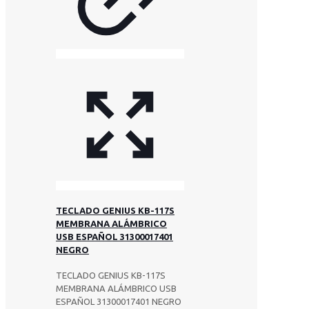
TECLADO GENIUS KB-117S
MEMBRANA ALÁMBRICO
USB ESPAÑOL 31300017401
NEGRO
TECLADO GENIUS KB-117S
MEMBRANA ALÁMBRICO USB
ESPAÑOL 31300017401 NEGRO