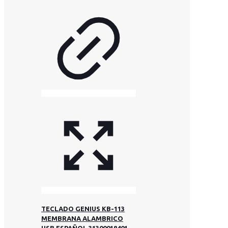
TECLADO GENIUS KB-113
MEMBRANA ALAMBRICO