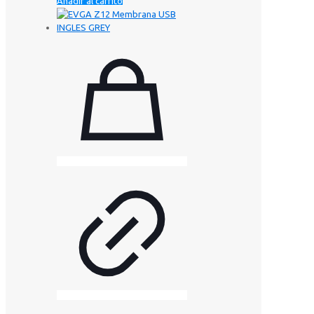
Añadir al carrito