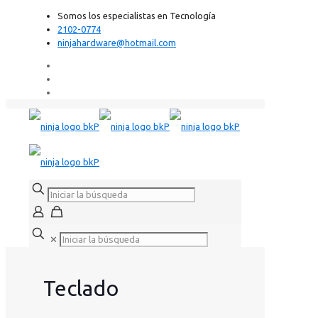
Somos los especialistas en Tecnología
2102-0774
ninjahardware@hotmail.com
✕
Teclado