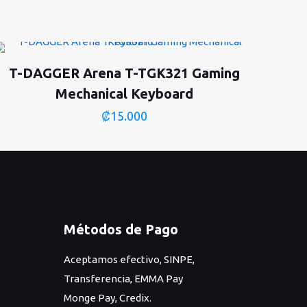
T-DAGGER Arena T-TGK321 Gaming
Mechanical Keyboard
₡
15.000
Métodos de Pago
Aceptamos efectivo, SINPE,
Transferencia, EMMA Pay
Monge Pay, Credix.