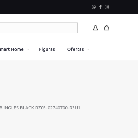
mart Home
Figuras
Ofertas
 INGLES BLACK RZ03-02740700-R3U1