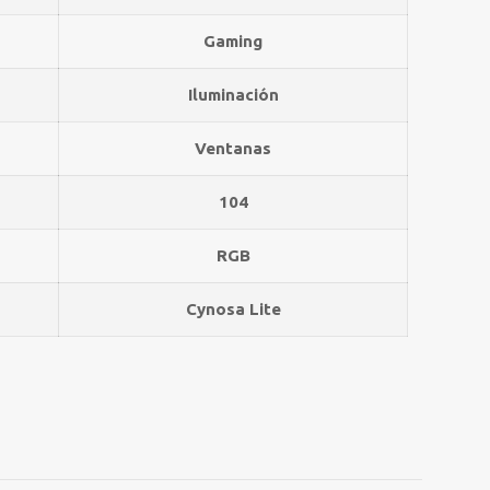
Gaming
Iluminación
Ventanas
104
RGB
Cynosa Lite