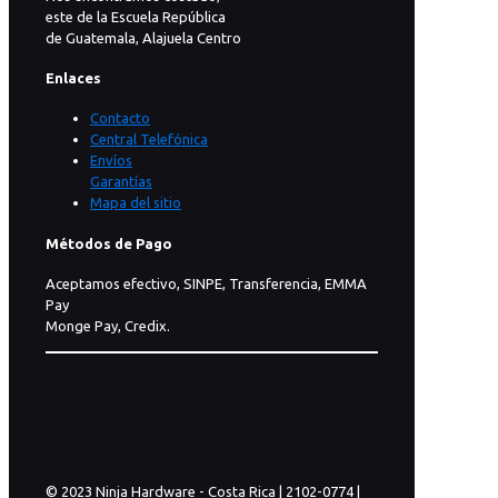
este de la Escuela República
de Guatemala, Alajuela Centro
Enlaces
Contacto
Central Telefónica
Envíos
Garantías
Mapa del sitio
Métodos de Pago
Aceptamos efectivo, SINPE, Transferencia, EMMA
Pay
Monge Pay, Credix.
© 2023 Ninja Hardware - Costa Rica | 2102-0774 |