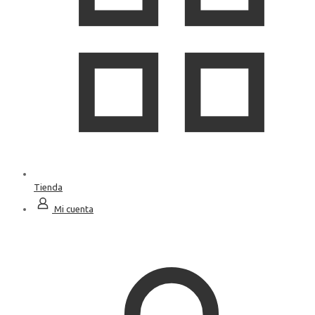
Tienda
Mi cuenta