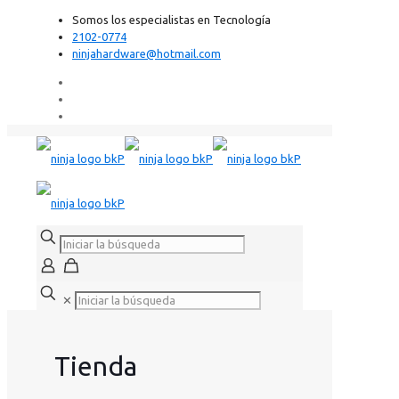
Somos los especialistas en Tecnología
2102-0774
ninjahardware@hotmail.com
✕
Tienda