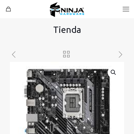
Tienda