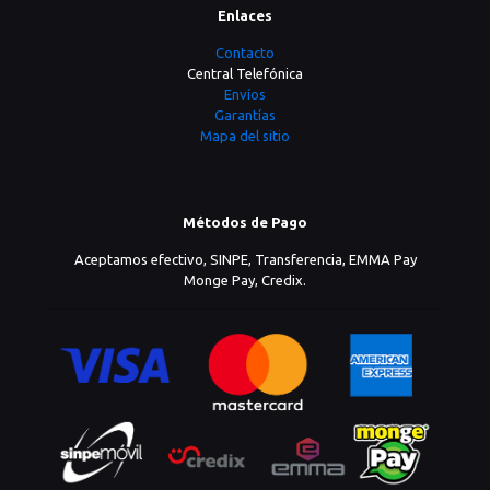
Enlaces
Contacto
Central Telefónica
Envíos
Garantías
Mapa del sitio
Métodos de Pago
Aceptamos efectivo, SINPE, Transferencia, EMMA Pay
Monge Pay, Credix.