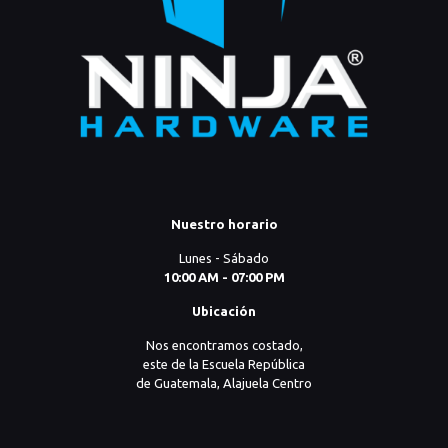
Nuestro horario
Lunes - Sábado
10:00 AM - 07:00 PM
Ubicación
Nos encontramos costado,
este de la Escuela República
de Guatemala, Alajuela Centro