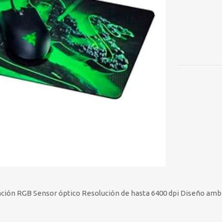
CONSTRUC
cantidad
ción RGB Sensor óptico Resolución de hasta 6400 dpi Diseño amb