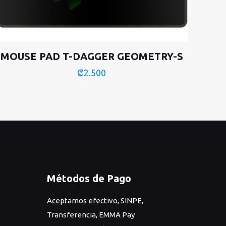
MOUSE PAD T-DAGGER GEOMETRY-S
₡
2.500
Métodos de Pago
Aceptamos efectivo, SINPE,
Transferencia, EMMA Pay