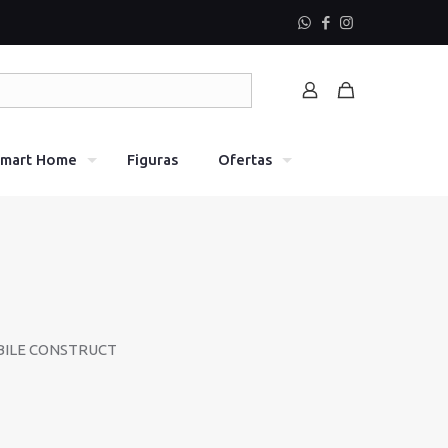
mart Home
Figuras
Ofertas
BILE CONSTRUCT