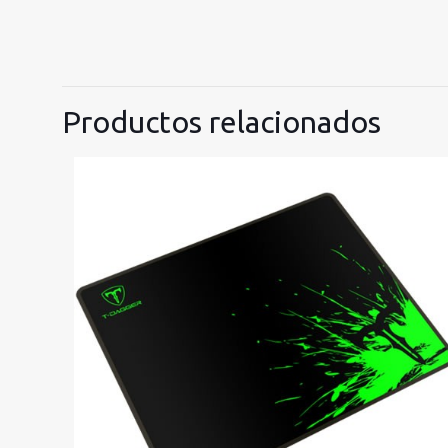
Productos relacionados