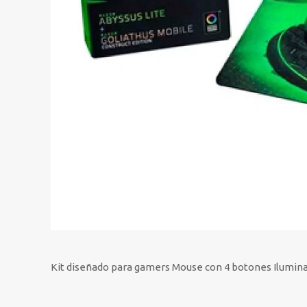
Kit diseñado para gamers Mouse con 4 botones Ilumina