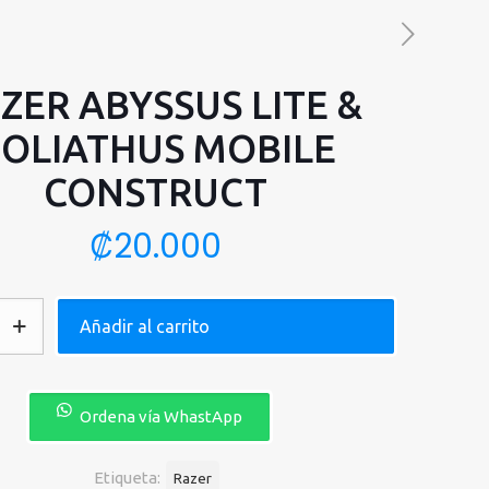
ZER ABYSSUS LITE &
OLIATHUS MOBILE
CONSTRUCT
₡
20.000
Añadir al carrito
Ordena vía WhastApp
Etiqueta:
Razer