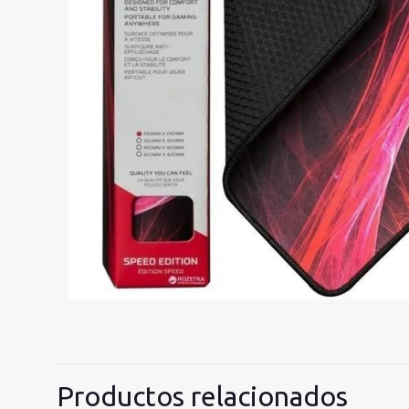
Productos relacionados