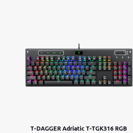
T-DAGGER Adriatic T-TGK316 RGB