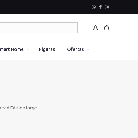
mart Home
Figuras
Ofertas
eed Edition large