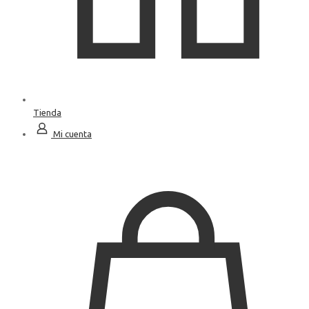
Tienda
Mi cuenta