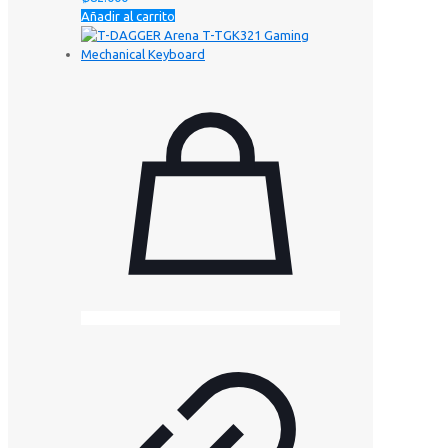
Añadir al carrito