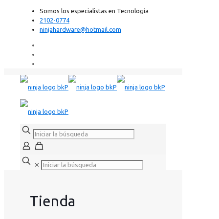
Somos los especialistas en Tecnología
2102-0774
ninjahardware@hotmail.com
✕
Tienda