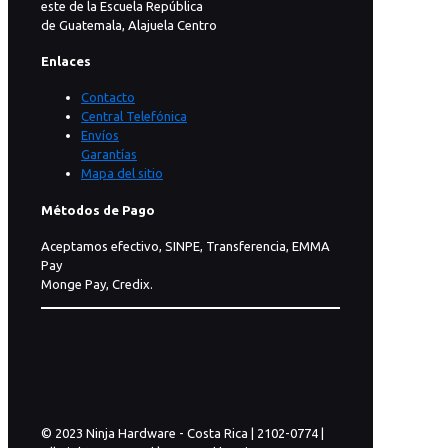
este de la Escuela República
de Guatemala, Alajuela Centro
Enlaces
Contacto
Central Telefónica
Envíos
Garantías
Mapa del sitio
Métodos de Pago
Aceptamos efectivo, SINPE, Transferencia, EMMA
Pay
Monge Pay, Credix.
© 2023 Ninja Hardware - Costa Rica | 2102-0774 |