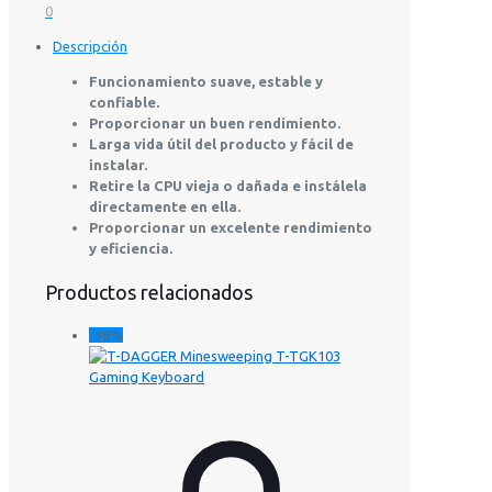
0
Descripción
Funcionamiento suave, estable y
confiable.
Proporcionar un buen rendimiento.
Larga vida útil del producto y fácil de
instalar.
Retire la CPU vieja o dañada e instálela
directamente en ella.
Proporcionar un excelente rendimiento
y eficiencia.
Productos relacionados
-38%