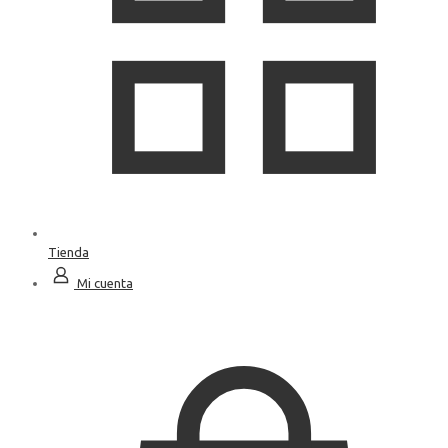
Tienda
Mi cuenta