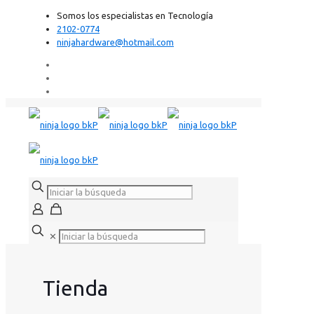
Somos los especialistas en Tecnología
2102-0774
ninjahardware@hotmail.com
✕
Tienda