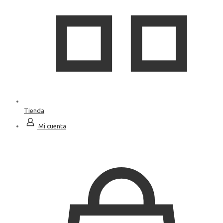
Tienda
Mi cuenta