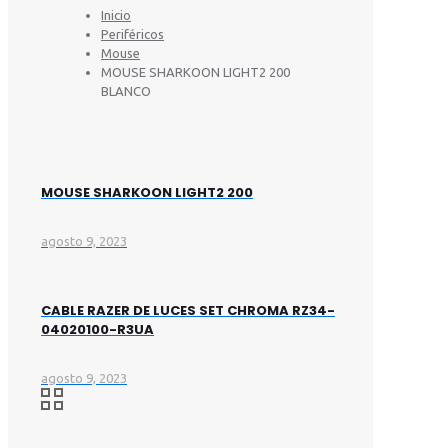
Inicio
Periféricos
Mouse
MOUSE SHARKOON LIGHT2 200
BLANCO
MOUSE SHARKOON LIGHT2 200
agosto 9, 2023
CABLE RAZER DE LUCES SET CHROMA RZ34-
04020100-R3UA
agosto 9, 2023