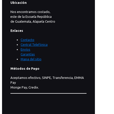
Ubicación
Nos encontramos costado,
este de la Escuela República
de Guatemala, Alajuela Centro
Enlaces
Contacto
Central Telefónica
Envíos
Garantías
Mapa del sitio
Métodos de Pago
Aceptamos efectivo, SINPE, Transferencia, EMMA
Pay
Monge Pay, Credix.