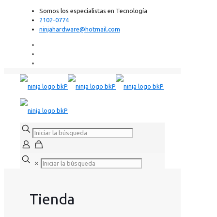
Somos los especialistas en Tecnología
2102-0774
ninjahardware@hotmail.com
✕
Tienda