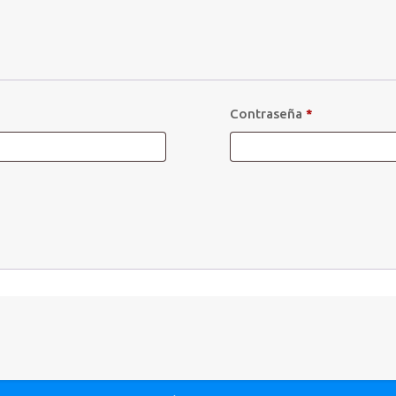
Contraseña
*