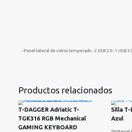
-Panel lateral de vidrio temperado -2 USB 2.0 -1 USB 3.
Productos relacionados
T-DAGGER Adriatic T-
Silla 
TGK316 RGB Mechanical
Azul
GAMING KEYBOARD
*Material