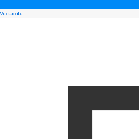
Ver carrito