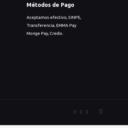
Métodos de Pago
Aceptamos efectivo, SINPE,
Transferencia, EMMA Pay
Monge Pay, Credix.