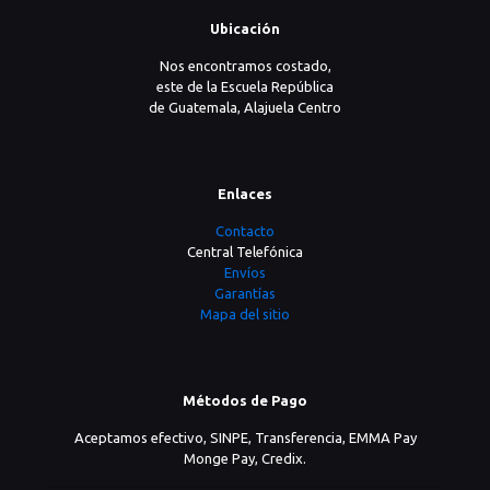
Ubicación
Nos encontramos costado,
este de la Escuela República
de Guatemala, Alajuela Centro
Enlaces
Contacto
Central Telefónica
Envíos
Garantías
Mapa del sitio
Métodos de Pago
Aceptamos efectivo, SINPE, Transferencia, EMMA Pay
Monge Pay, Credix.