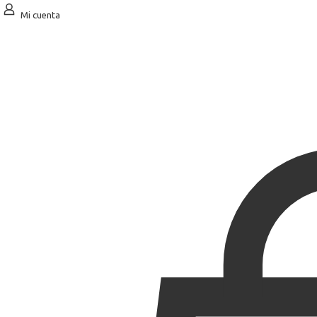
Mi cuenta