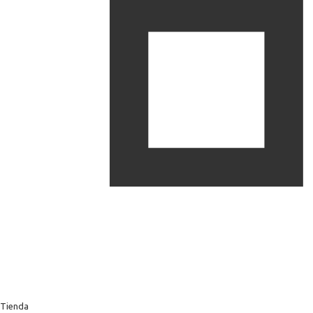
Tienda