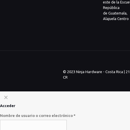
este de la Escue
República
de Guatemala,
Alajuela Centro
© 2023 Ninja Hardware - Costa Rica | 2
CR
✕
Acceder
Nombre de usuario o correo electrónico
*