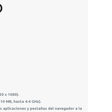
O
20 x 1080).
 10 MB, hasta 4.4 GHz).
s aplicaciones y pestañas del navegador a la