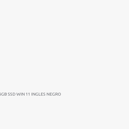
56GB SSD WIN 11 INGLES NEGRO