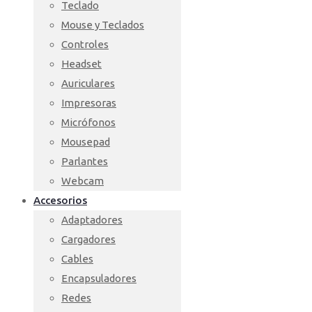
Teclado
Mouse y Teclados
Controles
Headset
Auriculares
Impresoras
Micrófonos
Mousepad
Parlantes
Webcam
Accesorios
Adaptadores
Cargadores
Cables
Encapsuladores
Redes