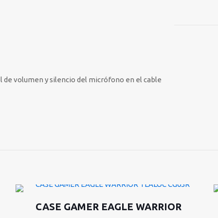
 de volumen y silencio del micrófono en el cable
CASE GAMER EAGLE WARRIOR