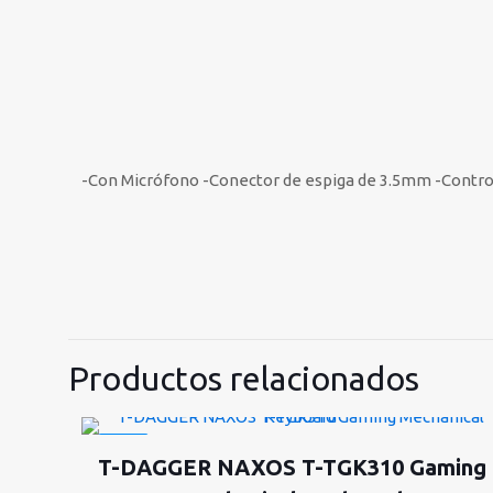
-Con Micrófono -Conector de espiga de 3.5mm -Control
Productos relacionados
-40%
T-DAGGER NAXOS T-TGK310 Gaming