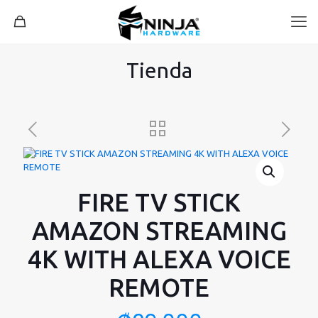
Tienda
FIRE TV STICK
AMAZON STREAMING
4K WITH ALEXA VOICE
REMOTE