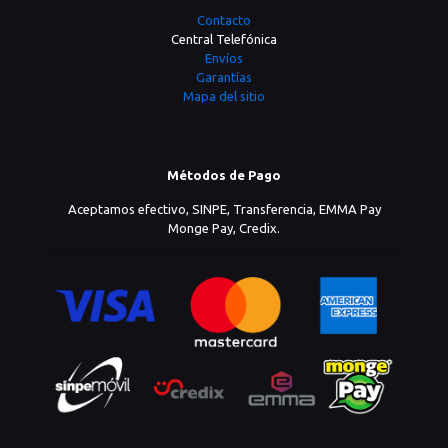
Contacto
Central Telefónica
Envíos
Garantías
Mapa del sitio
Métodos de Pago
Aceptamos efectivo, SINPE, Transferencia, EMMA Pay
Monge Pay, Credix.