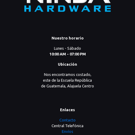
Nuestro horario
Lunes - Sábado
10:00 AM - 07:00 PM
Ubicación
Nos encontramos costado,
este de la Escuela República
de Guatemala, Alajuela Centro
Enlaces
Contacto
Central Telefónica
Envíos