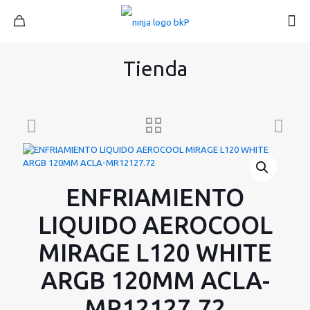
Tienda
ENFRIAMIENTO
LIQUIDO AEROCOOL
MIRAGE L120 WHITE
ARGB 120MM ACLA-
MR12127.72