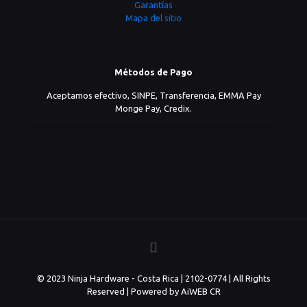
Garantías
Mapa del sitio
Métodos de Pago
Aceptamos efectivo, SINPE, Transferencia, EMMA Pay
Monge Pay, Credix.
© 2023 Ninja Hardware - Costa Rica | 2102-0774 | All Rights
Reserved | Powered by AiWEB CR