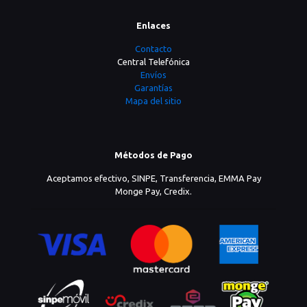
Enlaces
Contacto
Central Telefónica
Envíos
Garantías
Mapa del sitio
Métodos de Pago
Aceptamos efectivo, SINPE, Transferencia, EMMA Pay
Monge Pay, Credix.