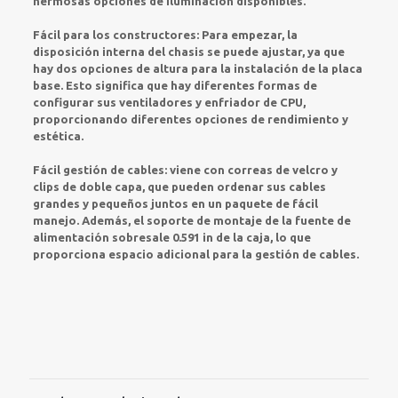
hermosas opciones de iluminación disponibles.
Fácil para los constructores: Para empezar, la
disposición interna del chasis se puede ajustar, ya que
hay dos opciones de altura para la instalación de la placa
base. Esto significa que hay diferentes formas de
configurar sus ventiladores y enfriador de CPU,
proporcionando diferentes opciones de rendimiento y
estética.
Fácil gestión de cables: viene con correas de velcro y
clips de doble capa, que pueden ordenar sus cables
grandes y pequeños juntos en un paquete de fácil
manejo. Además, el soporte de montaje de la fuente de
alimentación sobresale 0.591 in de la caja, lo que
proporciona espacio adicional para la gestión de cables.