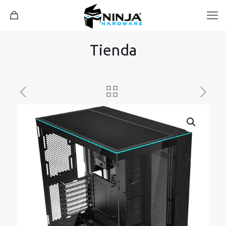
Tienda