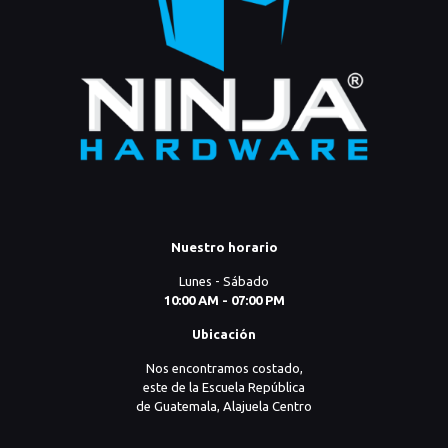
Nuestro horario
Lunes - Sábado
10:00 AM - 07:00 PM
Ubicación
Nos encontramos costado,
este de la Escuela República
de Guatemala, Alajuela Centro