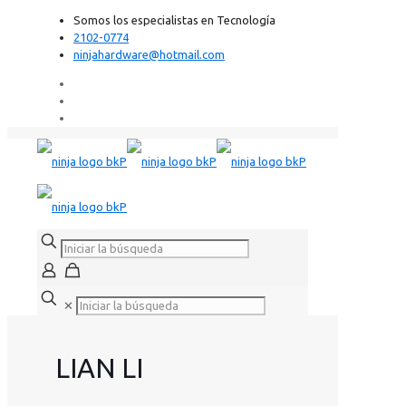
Somos los especialistas en Tecnología
2102-0774
ninjahardware@hotmail.com
✕
LIAN LI