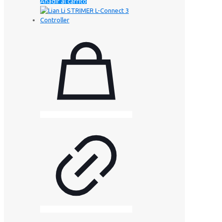
Añadir al carrito