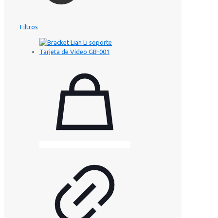
Filtros