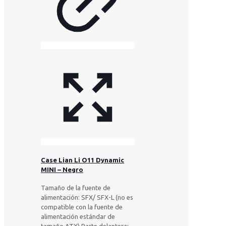
Case Lian Li O11 Dynamic
MINI – Negro
Tamaño de la fuente de
alimentación: SFX/ SFX-L (no es
compatible con la fuente de
alimentación estándar de