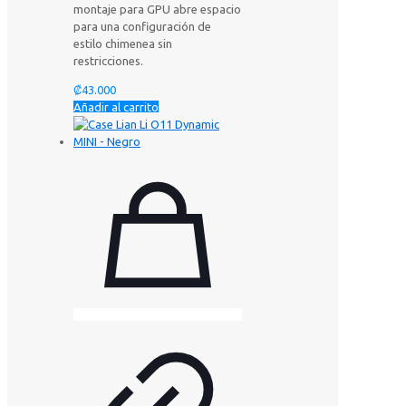
montaje para GPU abre espacio
para una configuración de
estilo chimenea sin
restricciones.
₡
43.000
Añadir al carrito