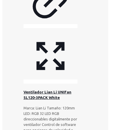
Ventilador Lian Li UNIFan
SL120-3PACK White
Marca: Lian Li Tamaño: 120mm
LED: RGB 32 LED RGB
direccionables digitalmente por
ventilador Control de software