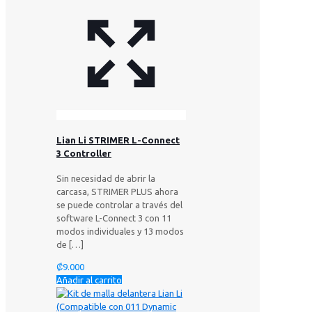
Lian Li STRIMER L-Connect
3 Controller
Sin necesidad de abrir la
carcasa, STRIMER PLUS ahora
se puede controlar a través del
software L-Connect 3 con 11
modos individuales y 13 modos
de
[…]
₡
9.000
Añadir al carrito