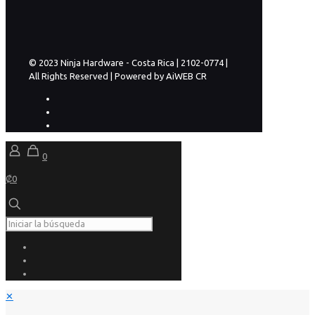
© 2023 Ninja Hardware - Costa Rica | 2102-0774 |
All Rights Reserved | Powered by AiWEB CR
0
₡0
✕