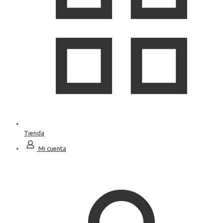
Tienda
Mi cuenta