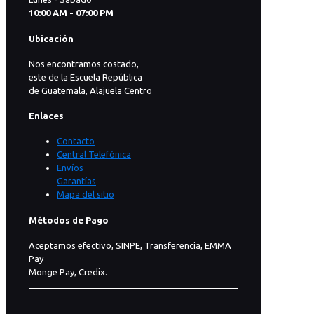
10:00 AM - 07:00 PM
Ubicación
Nos encontramos costado,
este de la Escuela República
de Guatemala, Alajuela Centro
Enlaces
Contacto
Central Telefónica
Envíos
Garantías
Mapa del sitio
Métodos de Pago
Aceptamos efectivo, SINPE, Transferencia, EMMA
Pay
Monge Pay, Credix.