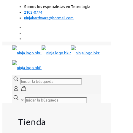
Somos los especialistas en Tecnología
2102-0774
ninjahardware@hotmail.com
✕
Tienda