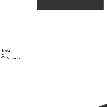
Tienda
Mi cuenta