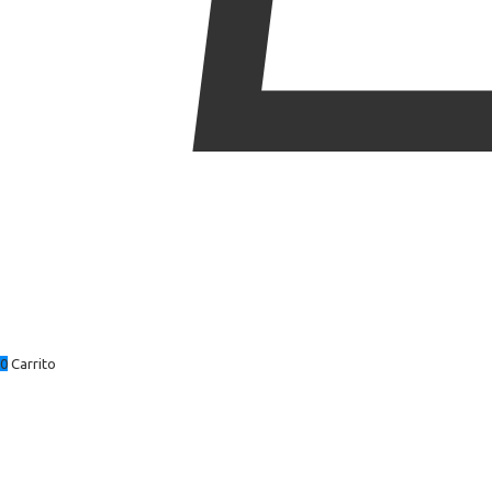
0
Carrito