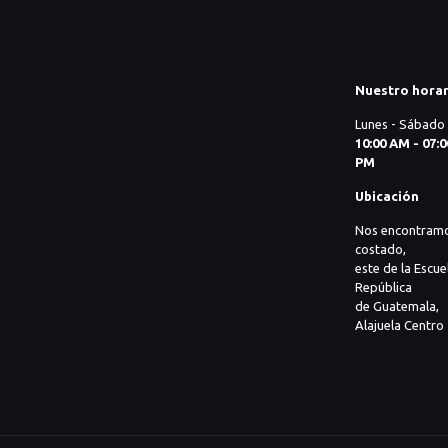
Nuestro horar
Lunes - Sábado
10:00 AM - 07:0
PM
Ubicación
Nos encontram
costado,
este de la Escue
República
de Guatemala,
Alajuela Centro