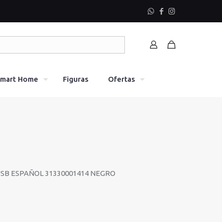
mart Home
Figuras
Ofertas
SB ESPAÑOL 31330001414 NEGRO