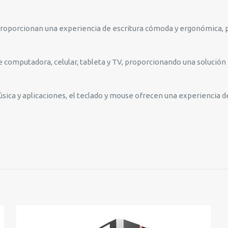
proporcionan una experiencia de escritura cómoda y ergonómica, p
computadora, celular, tableta y TV, proporcionando una solución i
sica y aplicaciones, el teclado y mouse ofrecen una experiencia de 