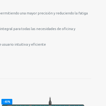
ermitiendo una mayor precisión y reduciendo la fatiga
ntegral para todas las necesidades de oficina y
usuario intuitiva y eficiente
-40%