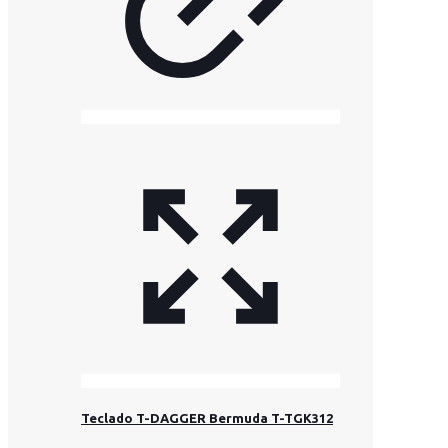
Teclado T-DAGGER Bermuda T-TGK312