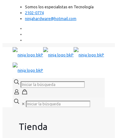
Somos los especialistas en Tecnología
2102-0774
ninjahardware@hotmail.com
✕
Tienda