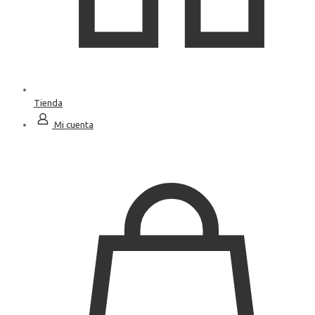
Tienda
Mi cuenta