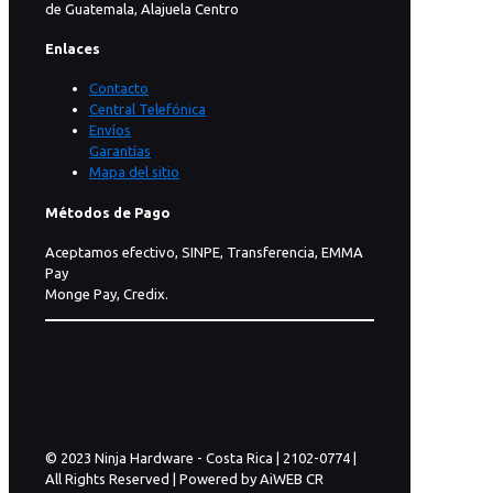
de Guatemala, Alajuela Centro
Enlaces
Contacto
Central Telefónica
Envíos
Garantías
Mapa del sitio
Métodos de Pago
Aceptamos efectivo, SINPE, Transferencia, EMMA
Pay
Monge Pay, Credix.
© 2023 Ninja Hardware - Costa Rica | 2102-0774 |
All Rights Reserved | Powered by AiWEB CR