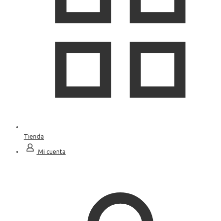
Tienda
Mi cuenta