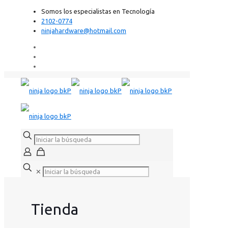
Somos los especialistas en Tecnología
2102-0774
ninjahardware@hotmail.com
✕
Tienda