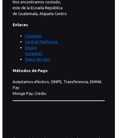
Nos encontramos costado,
este de la Escuela República
de Guatemala, Alajuela Centro
Enlaces
Contacto
Central Telefónica
Envíos
Garantías
Mapa del sitio
Métodos de Pago
Aceptamos efectivo, SINPE, Transferencia, EMMA
Pay
Monge Pay, Credix.