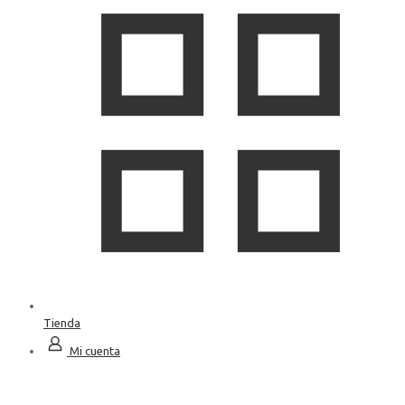
Tienda
Mi cuenta