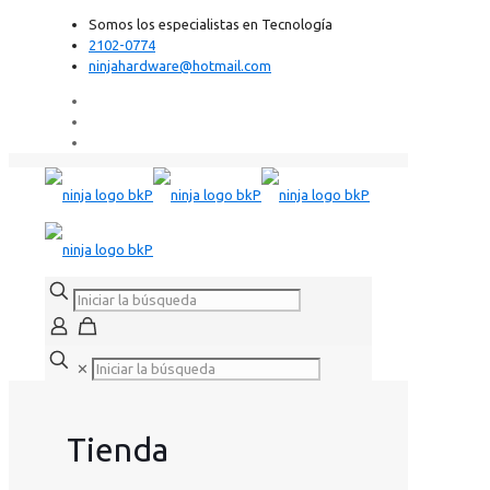
Somos los especialistas en Tecnología
2102-0774
ninjahardware@hotmail.com
✕
Tienda