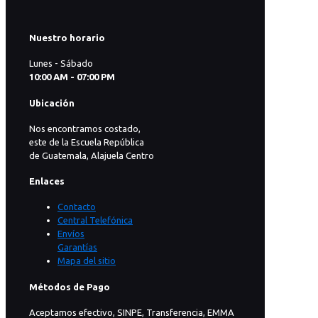
Nuestro horario
Lunes - Sábado
10:00 AM - 07:00 PM
Ubicación
Nos encontramos costado,
este de la Escuela República
de Guatemala, Alajuela Centro
Enlaces
Contacto
Central Telefónica
Envíos
Garantías
Mapa del sitio
Métodos de Pago
Aceptamos efectivo, SINPE, Transferencia, EMMA