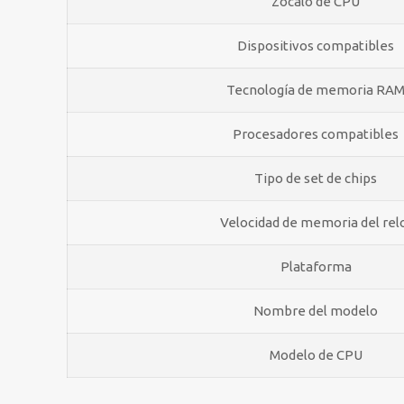
Zócalo de CPU
Dispositivos compatibles
Tecnología de memoria RA
Procesadores compatibles
Tipo de set de chips
Velocidad de memoria del rel
Plataforma
Nombre del modelo
Modelo de CPU