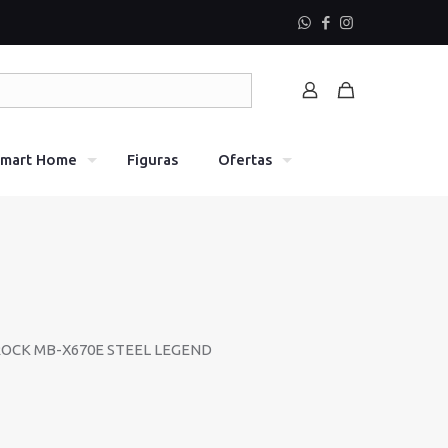
mart Home
Figuras
Ofertas
OCK MB-X670E STEEL LEGEND