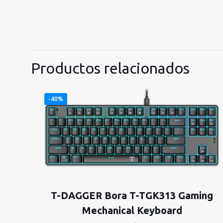
Productos relacionados
-40%
T-DAGGER Bora T-TGK313 Gaming
Mechanical Keyboard