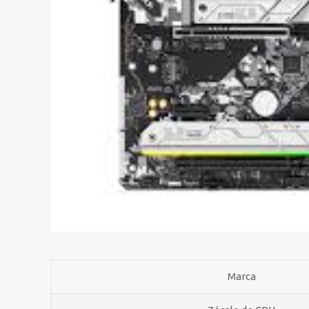
Marca