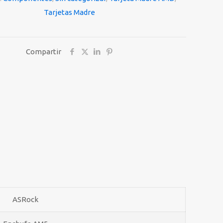
Tarjetas Madre
Compartir
ASRock