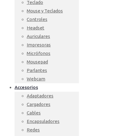
Teclado
Mouse y Teclados
Controles
Headset
Auriculares
Impresoras
Micrófonos
Mousepad
Parlantes
Webcam
Accesorios
Adaptadores
Cargadores
Cables
Encapsuladores
Redes