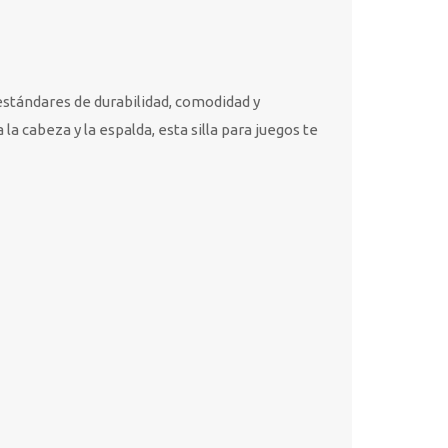
 estándares de durabilidad, comodidad y
 cabeza y la espalda, esta silla para juegos te