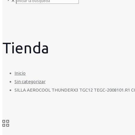
✕
Tienda
Inicio
Sin categorizar
SILLA AEROCOOL THUNDERX3 TGC12 TEGC-2008101.R1 