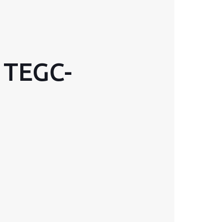
 TEGC-