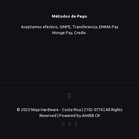
Métodos de Pago
Aceptamos efectivo, SINPE, Transferencia, EMMA Pay
Monge Pay, Credix.
© 2023 Ninja Hardware - Costa Rica | 2102-0774 | All Rights
Reserved | Powered by AiWEB CR