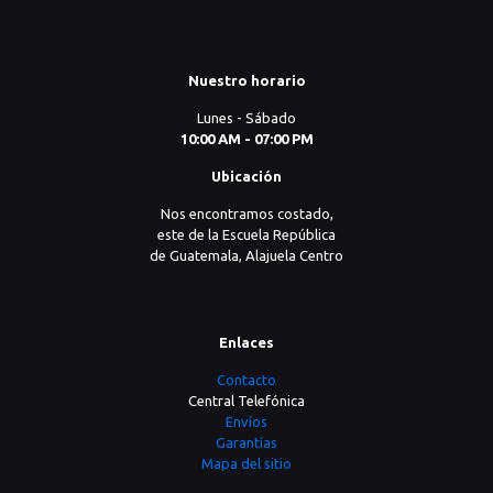
Nuestro horario
Lunes - Sábado
10:00 AM - 07:00 PM
Ubicación
Nos encontramos costado,
este de la Escuela República
de Guatemala, Alajuela Centro
Enlaces
Contacto
Central Telefónica
Envíos
Garantías
Mapa del sitio