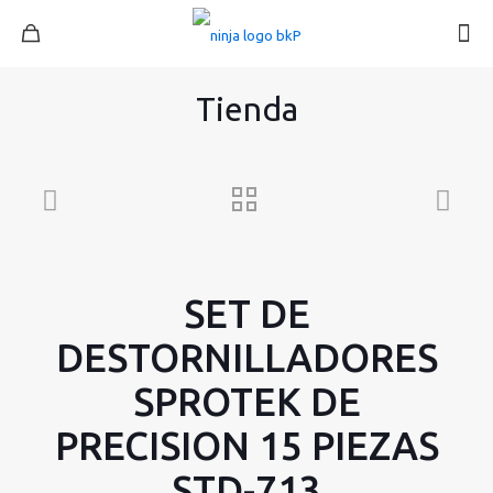
Tienda
SET DE
DESTORNILLADORES
SPROTEK DE
PRECISION 15 PIEZAS
STD-713