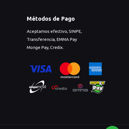
Métodos de Pago
Aceptamos efectivo, SINPE,
Transferencia, EMMA Pay
Monge Pay, Credix.