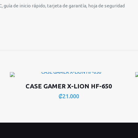
 guía de inicio rápido, tarjeta de garantía, hoja de seguridad
CASE GAMER X-LION HF-650
₡
21.000