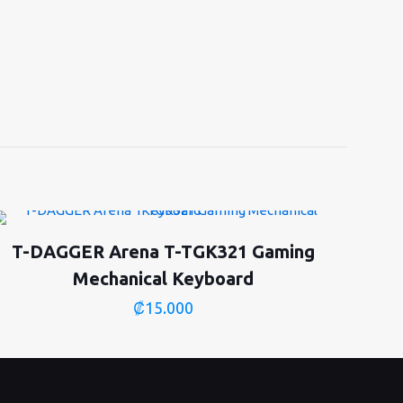
T-DAGGER Arena T-TGK321 Gaming
Mechanical Keyboard
₡
15.000