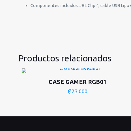
Componentes incluidos: JBL Clip 4, cable USB tipo C,
Productos relacionados
CASE GAMER RGB01
₡
23.000