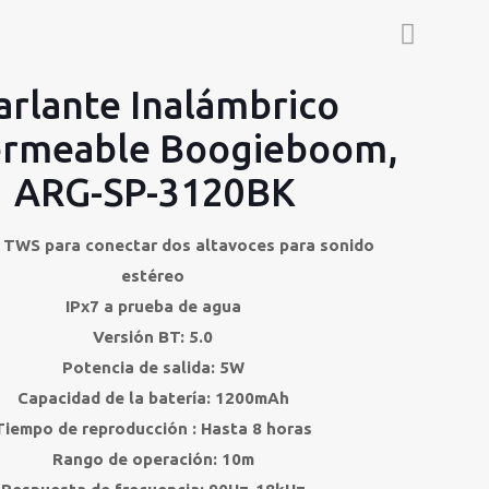
arlante Inalámbrico
rmeable Boogieboom,
ARG-SP-3120BK
 TWS para conectar dos altavoces para sonido
estéreo
IPx7 a prueba de agua
Versión BT: 5.0
Potencia de salida: 5W
Capacidad de la batería: 1200mAh
Tiempo de reproducción : Hasta 8 horas
Rango de operación: 10m