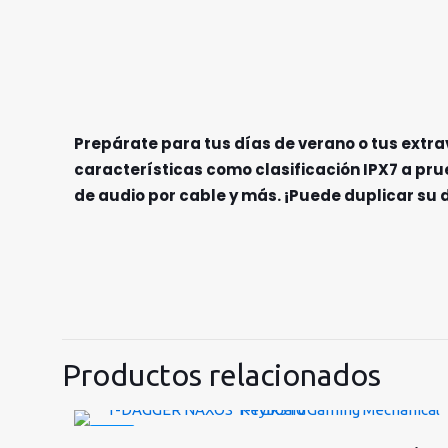
Prepárate para tus días de verano o tus extra
características como clasificación IPX7 a pr
de audio por cable y más. ¡Puede duplicar su 
Productos relacionados
-40%