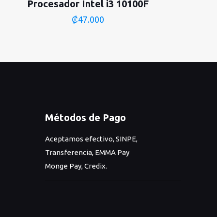
Procesador Intel i3 10100F
₡
47.000
Métodos de Pago
Aceptamos efectivo, SINPE,
Transferencia, EMMA Pay
Monge Pay, Credix.