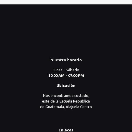
Nuestro horario
Lunes - Sábado
10:00 AM - 07:00 PM
Ubicación
Nos encontramos costado,
este de la Escuela República
de Guatemala, Alajuela Centro
Enlaces