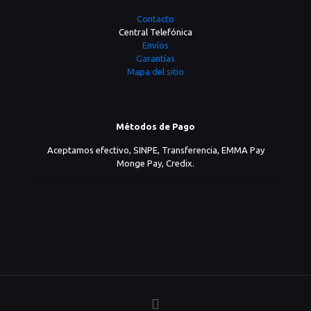
Contacto
Central Telefónica
Envíos
Garantías
Mapa del sitio
Métodos de Pago
Aceptamos efectivo, SINPE, Transferencia, EMMA Pay
Monge Pay, Credix.