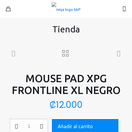
Tienda
MOUSE PAD XPG
FRONTLINE XL NEGRO
₡
12.000
MOUSE
Añadir al carrito
PAD