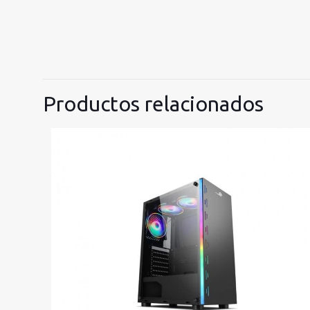
Productos relacionados