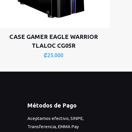
CASE GAMER EAGLE WARRIOR
TLALOC CG05R
₡
25.000
Métodos de Pago
Aceptamos efectivo, SINPE,
Transferencia, EMMA Pay