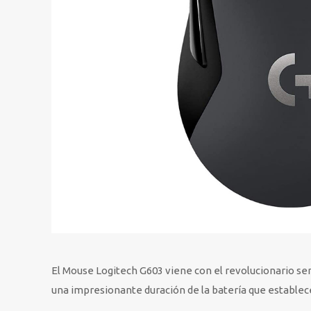
El Mouse Logitech G603 viene con el revolucionario s
una impresionante duración de la batería que establec