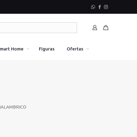
mart Home
Figuras
Ofertas
INALAMBRICO