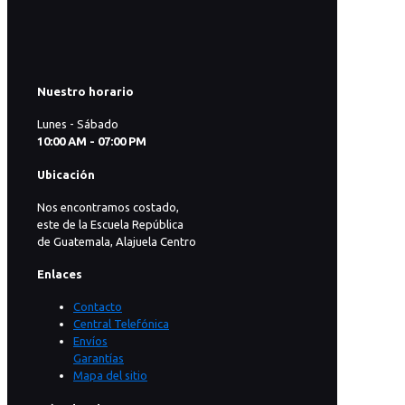
Nuestro horario
Lunes - Sábado
10:00 AM - 07:00 PM
Ubicación
Nos encontramos costado,
este de la Escuela República
de Guatemala, Alajuela Centro
Enlaces
Contacto
Central Telefónica
Envíos
Garantías
Mapa del sitio