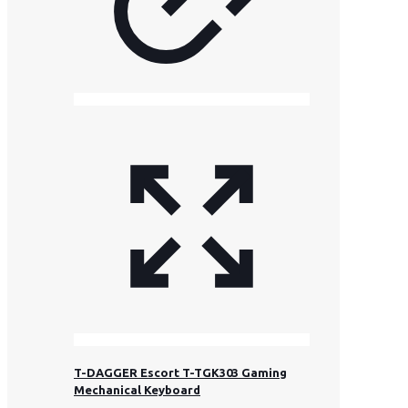
T-DAGGER Escort T-TGK303 Gaming
Mechanical Keyboard