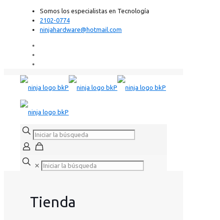
Somos los especialistas en Tecnología
2102-0774
ninjahardware@hotmail.com
✕
Tienda