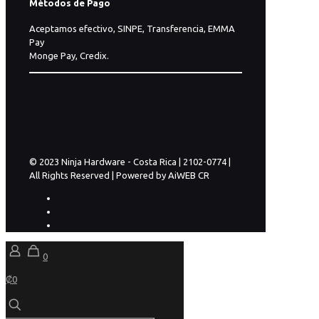
Métodos de Pago
Aceptamos efectivo, SINPE, Transferencia, EMMA
Pay
Monge Pay, Credix.
© 2023 Ninja Hardware - Costa Rica | 2102-0774 |
All Rights Reserved | Powered by AiWEB CR
0
₡0