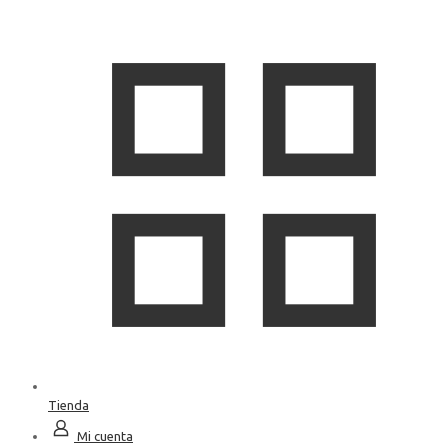
Tienda
Mi cuenta