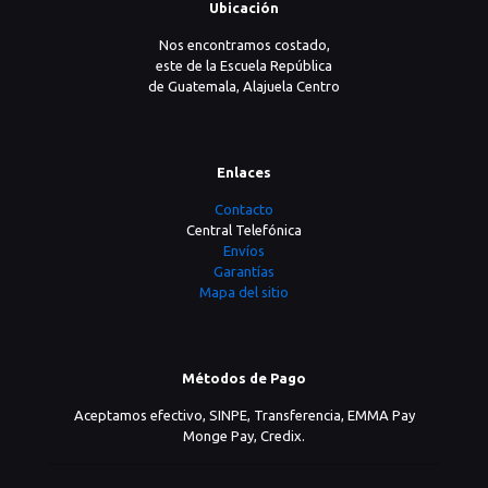
Ubicación
Nos encontramos costado,
este de la Escuela República
de Guatemala, Alajuela Centro
Enlaces
Contacto
Central Telefónica
Envíos
Garantías
Mapa del sitio
Métodos de Pago
Aceptamos efectivo, SINPE, Transferencia, EMMA Pay
Monge Pay, Credix.