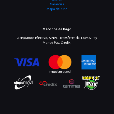
Garantías
Mapa del sitio
Métodos de Pago
Aceptamos efectivo, SINPE, Transferencia, EMMA Pay
Monge Pay, Credix.