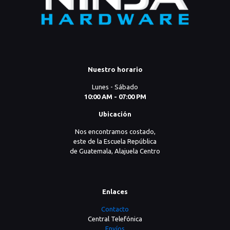
Nuestro horario
Lunes - Sábado
10:00 AM - 07:00 PM
Ubicación
Nos encontramos costado,
este de la Escuela República
de Guatemala, Alajuela Centro
Enlaces
Contacto
Central Telefónica
Envíos