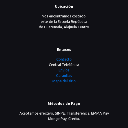
Ubicación
Nos encontramos costado,
este de la Escuela República
de Guatemala, Alajuela Centro
Enlaces
Contacto
Central Telefónica
Envíos
Garantías
Mapa del sitio
Métodos de Pago
Aceptamos efectivo, SINPE, Transferencia, EMMA Pay
Monge Pay, Credix.