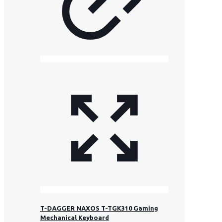
T-DAGGER NAXOS T-TGK310 Gaming
Mechanical Keyboard