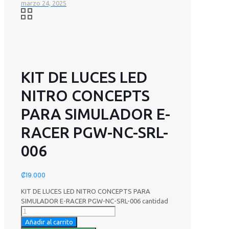
marzo 24, 2025
KIT DE LUCES LED
NITRO CONCEPTS
PARA SIMULADOR E-
RACER PGW-NC-SRL-
006
₡
19.000
KIT DE LUCES LED NITRO CONCEPTS PARA
SIMULADOR E-RACER PGW-NC-SRL-006 cantidad
Añadir al carrito