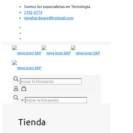
Somos los especialistas en Tecnología
2102-0774
ninjahardware@hotmail.com
✕
Tienda