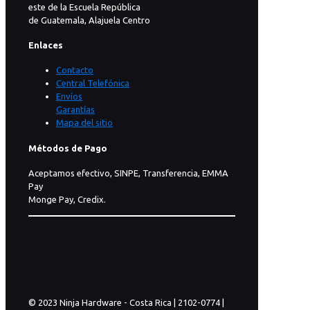
este de la Escuela República
de Guatemala, Alajuela Centro
Enlaces
Contacto
Central Telefónica
Envíos
Garantías
Mapa del sitio
Métodos de Pago
Aceptamos efectivo, SINPE, Transferencia, EMMA
Pay
Monge Pay, Credix.
© 2023 Ninja Hardware - Costa Rica | 2102-0774 |