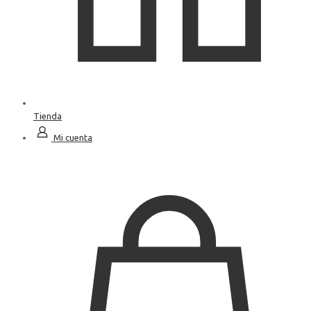
Tienda
Mi cuenta