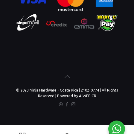
© 2023 Ninja Hardware - Costa Rica | 2102-0774 | All Rights
Reserved | Powered by AiWEB CR
0