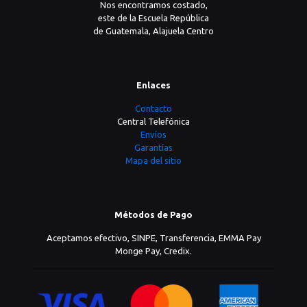
Nos encontramos costado,
este de la Escuela República
de Guatemala, Alajuela Centro
Enlaces
Contacto
Central Telefónica
Envíos
Garantías
Mapa del sitio
Métodos de Pago
Aceptamos efectivo, SINPE, Transferencia, EMMA Pay
Monge Pay, Credix.