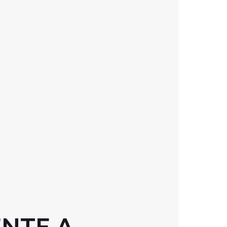
ENTE A