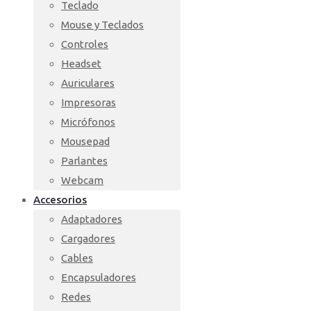
Teclado
Mouse y Teclados
Controles
Headset
Auriculares
Impresoras
Micrófonos
Mousepad
Parlantes
Webcam
Accesorios
Adaptadores
Cargadores
Cables
Encapsuladores
Redes