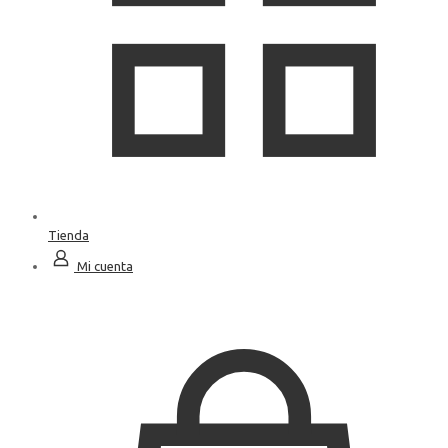
Tienda
Mi cuenta