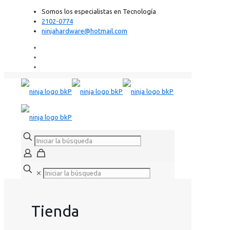
Somos los especialistas en Tecnología
2102-0774
ninjahardware@hotmail.com
✕
Tienda