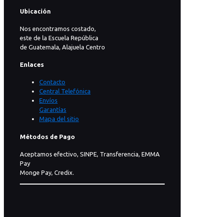
Ubicación
Nos encontramos costado,
este de la Escuela República
de Guatemala, Alajuela Centro
Enlaces
Contacto
Central Telefónica
Envíos
Garantías
Mapa del sitio
Métodos de Pago
Aceptamos efectivo, SINPE, Transferencia, EMMA
Pay
Monge Pay, Credix.