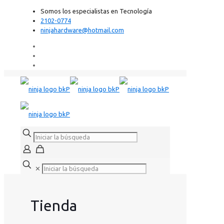
Somos los especialistas en Tecnología
2102-0774
ninjahardware@hotmail.com
✕
Tienda