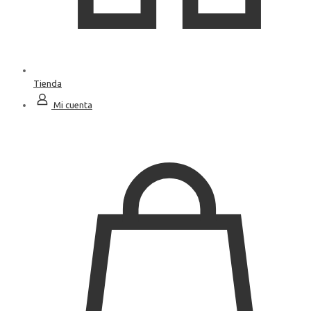
Tienda
Mi cuenta