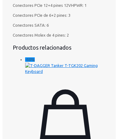
Conectores PCIe 12+4 pines 12VHPWR: 1
Conectores PCIe de 6+2 pines: 3
Conectores SATA: 6
Conectores Molex de 4 pines: 2
Productos relacionados
-50%