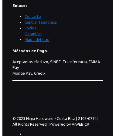
Enlaces
Contacto
Central Telefónica
Envíos
Garantías
Mapa del sitio
Métodos de Pago
Aceptamos efectivo, SINPE, Transferencia, EMMA
Pay
Monge Pay, Credix.
© 2023 Ninja Hardware - Costa Rica | 2102-0774 |
All Rights Reserved | Powered by AiWEB CR