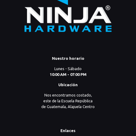
Nuestro horario
Lunes - Sábado
10:00 AM - 07:00 PM
Ubicación
Nos encontramos costado,
este de la Escuela República
de Guatemala, Alajuela Centro
Enlaces