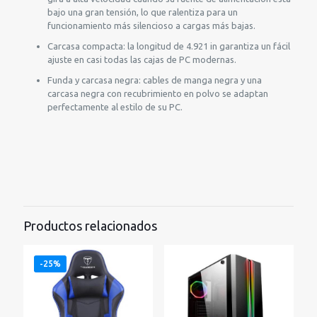
bajo una gran tensión, lo que ralentiza para un
funcionamiento más silencioso a cargas más bajas.
Carcasa compacta: la longitud de 4.921 in garantiza un fácil
ajuste en casi todas las cajas de PC modernas.
Funda y carcasa negra: cables de manga negra y una
carcasa negra con recubrimiento en polvo se adaptan
perfectamente al estilo de su PC.
Productos relacionados
-25%