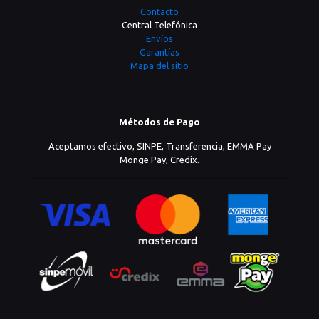
Contacto
Central Telefónica
Envíos
Garantías
Mapa del sitio
Métodos de Pago
Aceptamos efectivo, SINPE, Transferencia, EMMA Pay
Monge Pay, Credix.