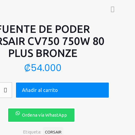
FUENTE DE PODER
SAIR CV750 750W 80
PLUS BRONZE
₡
54.000
Añadir al carrito
Ordena vía WhastApp
Etiqueta:
CORSAIR