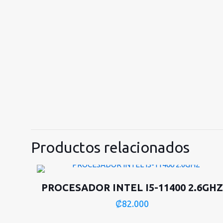
Productos relacionados
PROCESADOR INTEL I5-11400 2.6GHZ
₡
82.000