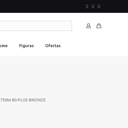
Home
Figuras
Ofertas
 750W 80 PLUS BRONZE