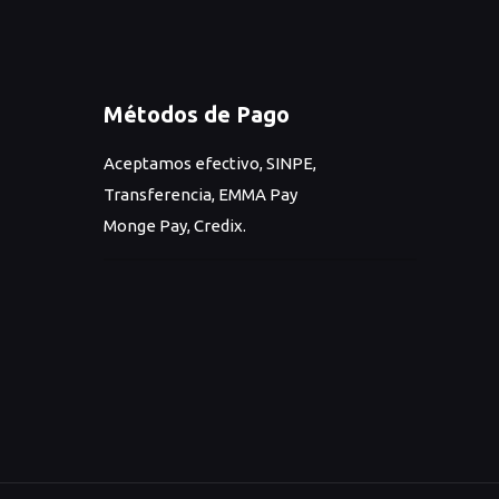
Métodos de Pago
Aceptamos efectivo, SINPE,
Transferencia, EMMA Pay
Monge Pay, Credix.