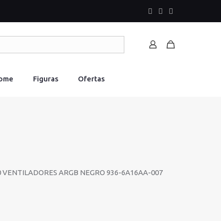
Home
Figuras
Ofertas
0 VENTILADORES ARGB NEGRO 936-6A16AA-007