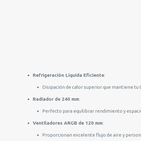
Refrigeración Líquida Eficiente
:
Disipación de calor superior que mantiene t
Radiador de 240 mm
:
Perfecto para equilibrar rendimiento y espaci
Ventiladores ARGB de 120 mm
:
Proporcionan excelente flujo de aire y person