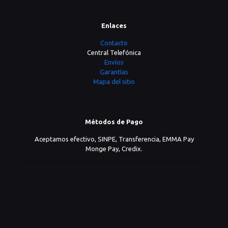
Enlaces
Contacto
Central Telefónica
Envíos
Garantías
Mapa del sitio
Métodos de Pago
Aceptamos efectivo, SINPE, Transferencia, EMMA Pay
Monge Pay, Credix.