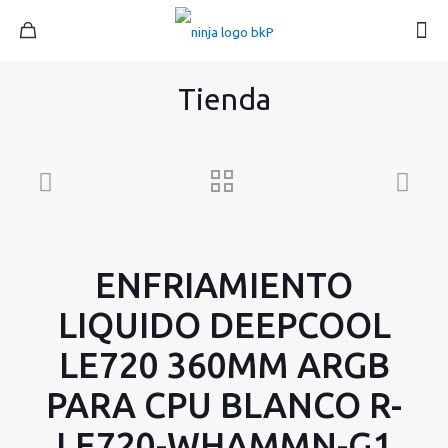
Tienda
ENFRIAMIENTO
LIQUIDO DEEPCOOL
LE720 360MM ARGB
PARA CPU BLANCO R-
LE720-WHAMMN-G1