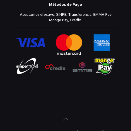
Métodos de Pago
Aceptamos efectivo, SINPE, Transferencia, EMMA Pay
Monge Pay, Credix.