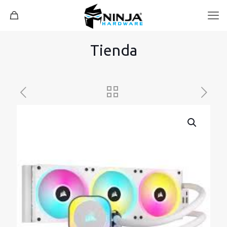
Tienda