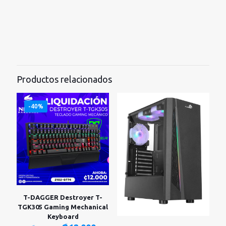
Productos relacionados
-40%
T-DAGGER Destroyer T-
TGK305 Gaming Mechanical
Keyboard