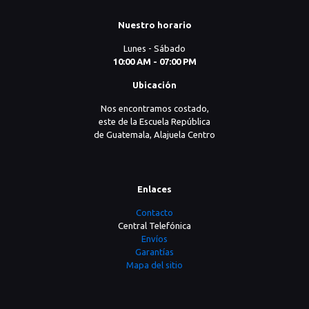
Nuestro horario
Lunes - Sábado
10:00 AM - 07:00 PM
Ubicación
Nos encontramos costado,
este de la Escuela República
de Guatemala, Alajuela Centro
Enlaces
Contacto
Central Telefónica
Envíos
Garantías
Mapa del sitio