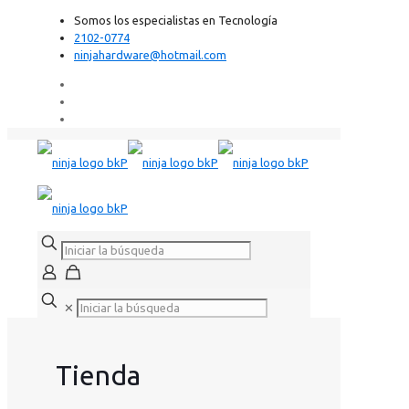
Somos los especialistas en Tecnología
2102-0774
ninjahardware@hotmail.com
✕
Tienda