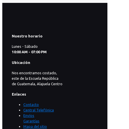
Nuestro horario
Lunes - Sábado
10:00 AM - 07:00 PM
Ubicación
Nos encontramos costado,
este de la Escuela República
de Guatemala, Alajuela Centro
Enlaces
Contacto
Central Telefónica
Envíos
Garantías
Mapa del sitio