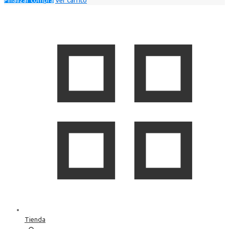
Tienda