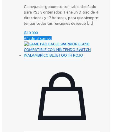
Gamepad ergonómico con cable diseñado
para PS3 y ordenador. Tiene un D-pad de 4
direcciones y 17 botones, para que siempre
tengas todas tus funciones de juego
[…]
₡
10.000
Añadir al carrito