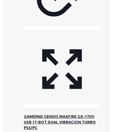
GAMEPAD GENIUS MAXFIRE GX-17UV
USB 17-BOT DUAL VIBRACION TURBO
PS3/PC