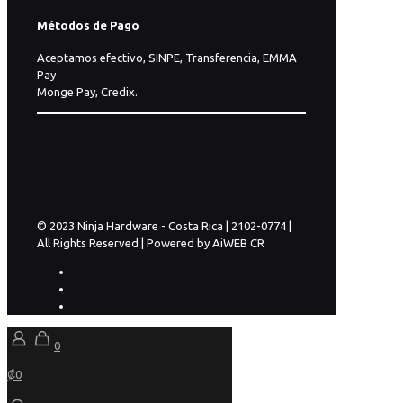
Métodos de Pago
Aceptamos efectivo, SINPE, Transferencia, EMMA
Pay
Monge Pay, Credix.
© 2023 Ninja Hardware - Costa Rica | 2102-0774 |
All Rights Reserved | Powered by AiWEB CR
0
₡0