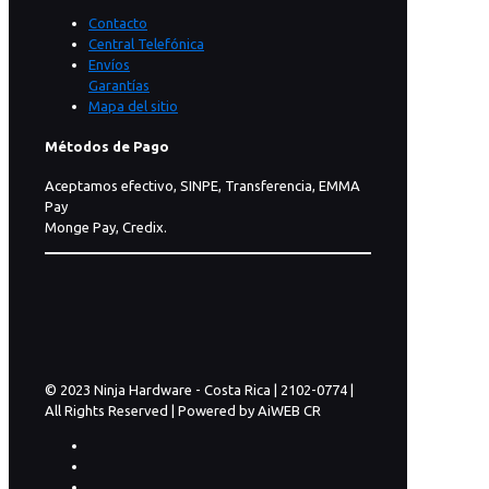
Contacto
Central Telefónica
Envíos
Garantías
Mapa del sitio
Métodos de Pago
Aceptamos efectivo, SINPE, Transferencia, EMMA
Pay
Monge Pay, Credix.
© 2023 Ninja Hardware - Costa Rica | 2102-0774 |
All Rights Reserved | Powered by AiWEB CR