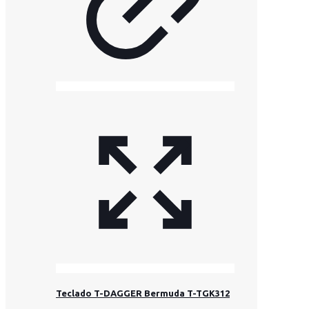
Teclado T-DAGGER Bermuda T-TGK312