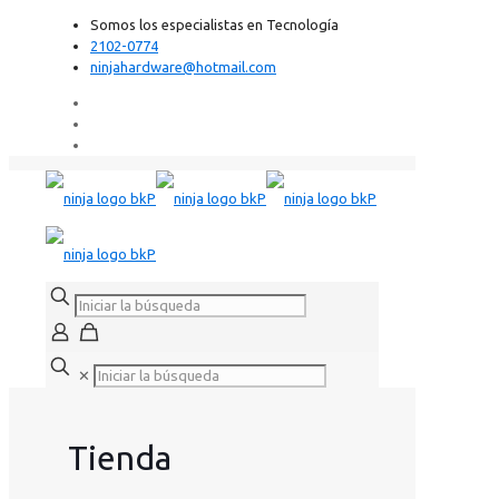
Somos los especialistas en Tecnología
2102-0774
ninjahardware@hotmail.com
✕
Tienda