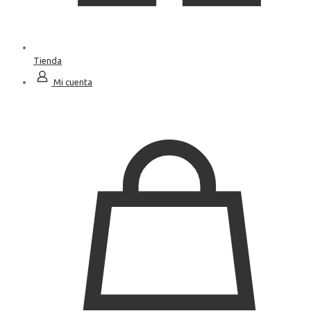
Tienda
Mi cuenta